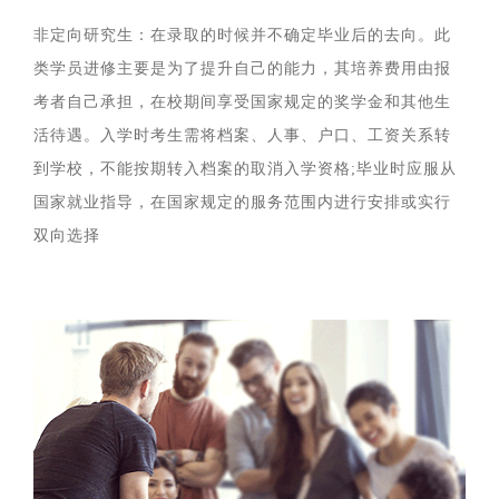
非定向研究生：在录取的时候并不确定毕业后的去向。此
类学员进修主要是为了提升自己的能力，其培养费用由报
考者自己承担，在校期间享受国家规定的奖学金和其他生
活待遇。入学时考生需将档案、人事、户口、工资关系转
到学校，不能按期转入档案的取消入学资格;毕业时应服从
国家就业指导，在国家规定的服务范围内进行安排或实行
双向选择