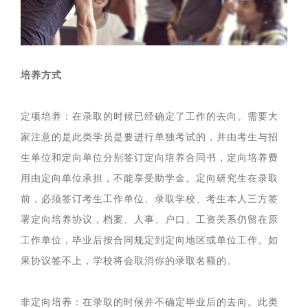
培养方式
定项培养：在录取的时候已经确定了工作的去向。需要大
家注意的是此类学员是要进行单独考试的，并由考生与招
生单位和定向单位分别签订定向培养合同书，定向培养费
用由定向单位承担，不能享受助学金。定向研究生在录取
前，必须签订考生工作单位、录取学校、考生本人三方签
署定向培养协议，档案、人事、户口、工资关系仍留在原
工作单位，毕业后按合同规定到定向地区或单位工作。如
果协议签不上，学校将会取消你的录取名额的。
非定向培养：在录取的时候并不确定毕业后的去向。此类