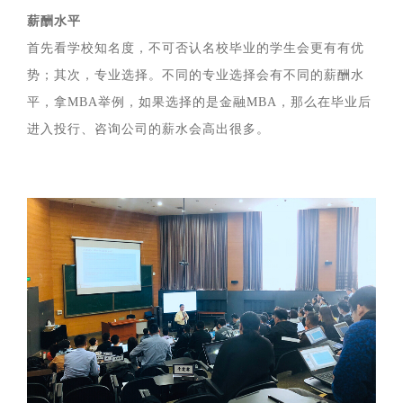
薪酬水平
首先看学校知名度，不可否认名校毕业的学生会更有有优
势；其次，专业选择。不同的专业选择会有不同的薪酬水
平，拿MBA举例，如果选择的是金融MBA，那么在毕业后
进入投行、咨询公司的薪水会高出很多。