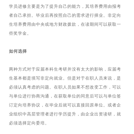
学员进修主要是为了提升自己的能力，其培养费用由报考
者自己承担。毕业后再按照自己的需求进行择业。非定向
生培养费用由中央或地方财政拨款，在读期间可以获取一
些奖学金。
如何选择
两种方式对于应届本科生考研并没有太大的影响，应届考
生基本都是填写非定向就业。但是对于在职人员来说，是
必须认真考虑的问题。在职人员如果不想改变工作，可以
与单位进行协商沟通，在获取单位的同意后可以与单位签
订定向培养协议，在毕业后就可以直接回原单位。或者企
业组织中高层管理者进行学历提升，由企业出资读研，就
必须选择定向委培。