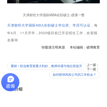
天津财经大学国际MBA在职硕士-授课一瞥
，每
天津财经大学国际MBA在职硕士学位班、学历可认证
年4月、11月开学
，2020级目前已开启招生工作，欢迎报
名垂询
转载请注明来源 本站编辑：硕博教育
上一篇：
重磅！职业教育获重大利好，教师待遇与地位双提升
下一篇：
如何获得风投公司的工作机会？
项目介绍
招生简章