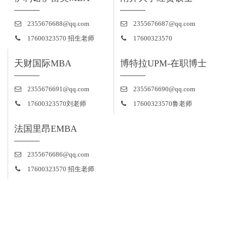
2355676688@qq.com
2355676687@qq.com
17600323570 招生老师
17600323570
天财国际MBA
博特拉UPM-在职博士
2355676691@qq.com
2355676690@qq.com
17600323570刘老师
17600323570鲁老师
法国里昂EMBA
2355676686@qq.com
17600323570 招生老师