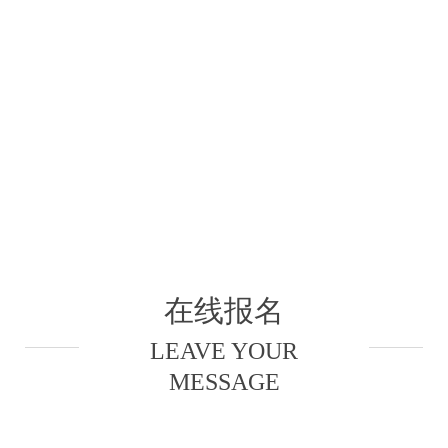
在线报名
LEAVE YOUR
MESSAGE