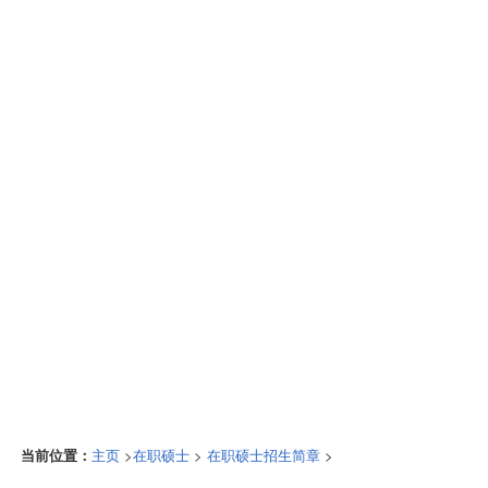
当前位置：
>
>
>
主页
在职硕士
在职硕士招生简章