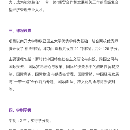
力，成为能够胜任“一 带一路”经贸合作和发展相关工作的高级复合
型经济管理专业人才。
三、课程设置
项目以南开大学和欧亚国立大学优势学科为基础，结合两校优秀师
资开设了 相关课程。本项目课程共设置 20 门课程，共计 120 学分。
主要课程包括：新时代中国特色社会主义理论与实践、跨国公司与
国际投资、 国际贸易理论与政策、国际经济关系中的战略性贸易控
制、国际商务、国际物流 与供应链管理、国际营销、中国经济发展
与“一带一路”合作前沿专题、国际商 法、跨文化沟通与商务谈判
等。
四、学制学费
学制：2 年，实行学分制。