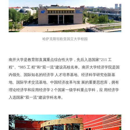
哈萨克斯坦欧亚国立大学校园
南开大学是教育部直属重点综合性大学，先后入选国家“211 工
程”、“985 工 程”和“双一流”建设高校名单。南开大学经济学院是国
内领先、国际知名的经济学 人才培养基地、经济科学研究创新基
地、国际学术交流基地、中国经济改革与发 展的重要思想库，拥有
理论经济学和应用经济学 2 个国家一级学科重点学科，应 用经济学
入选国家“双一流”建设学科名单。