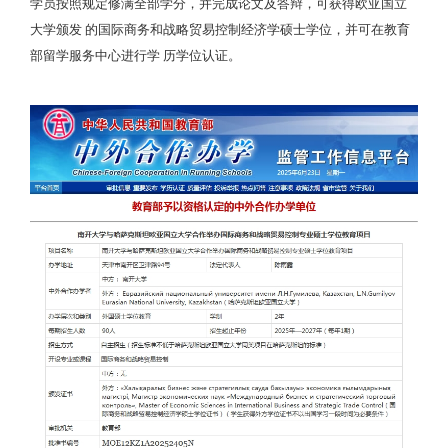
学员按照规定修满全部学分，并完成论文及答辩，可获得欧亚国立
大学颁发 的国际商务和战略贸易控制经济学硕士学位，并可在教育
部留学服务中心进行学 历学位认证。