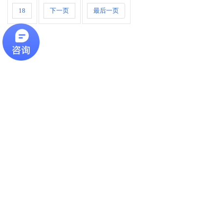
18
下一页
最后一页
最新资讯
最新资讯
CONTACT
SOCIAL LINKS