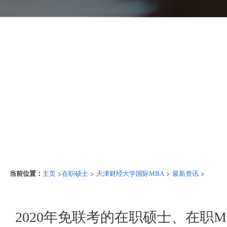
当前位置：
>
>
>
>
主页
在职硕士
天津财经大学国际MBA
最新资讯
2020年免联考的在职硕士、在职