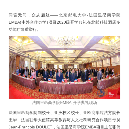
同窗无间，众志启航——北京邮电大学-法国里昂商学院
EMBA(中外合作办学)项目2020级开学典礼在北邮科技酒店多
功能厅隆重举行。
法国里昂商学院EMBA-开学典礼现场
法国里昂商学院副校长、亚洲校区校长、亚欧商学院法方院长
王华，法国驻华大使馆高等教育与人文社科研究合作项目专员
Jean-Francois DOULET，法国里昂商学院EMBA项目主任张伟