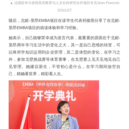
▲ 法国驻华大使馆高等教育与人文社科研究合作项目专员Jean-Francois
DOULET
随后，北邮-里昂EMBA项目在读学生代表祁俊雨分享了在北邮-
里昂EMBA项目的就读体验和学习经验。
她表示，自己能够荣幸成为发言代表，最重要的原因在于北邮-
里昂两年学习生活中的变化之大，其一是自己思维的转变，可
以将所学知识运用到企业管理，其二是体型的变化，在学习之
外，参加戈壁挑战赛等体育赛事，在戈壁赛上见天见地见自己
见管理。她建议新生，不管初心是什么，在学习期间放空自
己，精确看世界，精彩看人生。