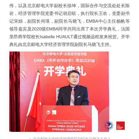
伟，以及北京邮电大学副校长徐坤，国际合作与交流处处长陈
岩，经济管理学院党委书记胡启镔，执行院长王欢，党委副书
记宋娟，副院长何瑛，副院长马晓飞，EMBA中心主任杨帆等
领导嘉宾及2020级EMBA同学共同出席了本次开学典礼，法国
里昂商学院校长Isabelle HUAULT通过视频远程发来祝贺。开学
典礼由北京邮电大学经济管理学院副院长马晓飞主持。
▲ 北京邮电大学经济管理学院副院长马晓飞主持人