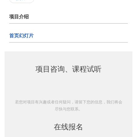
项目介绍
首页幻灯片
项目咨询、课程试听
若您对项目有兴趣或者任何疑问，请留下您的信息，我们将会
尽快与您联系。
在线报名