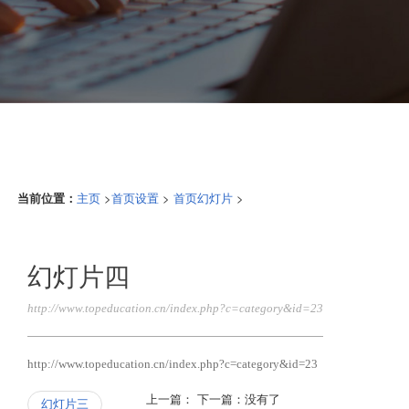
当前位置：
>
>
>
主页
首页设置
首页幻灯片
幻灯片四
http://www.topeducation.cn/index.php?c=category&id=23
http://www.topeducation.cn/index.php?c=category&id=23
上一篇：
下一篇：没有了
幻灯片三