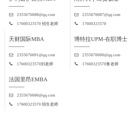
2355676688@qq.com
2355676687@qq.com
17600323570 招生老师
17600323570
天财国际MBA
博特拉UPM-在职博士
2355676691@qq.com
2355676690@qq.com
17600323570刘老师
17600323570鲁老师
法国里昂EMBA
2355676686@qq.com
17600323570 招生老师