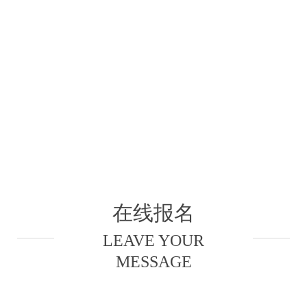
在线报名
LEAVE YOUR
MESSAGE