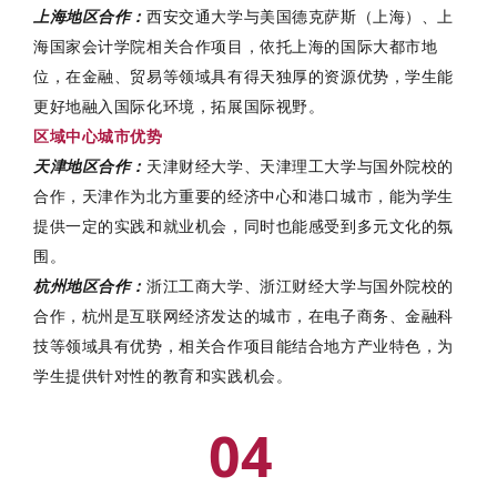
上海地区合作：
西安交通大学与美国德克萨斯（上海）、上
海国家会计学院相关合作项目，依托上海的国际大都市地
位，在金融、贸易等领域具有得天独厚的资源优势，学生能
更好地融入国际化环境，拓展国际视野。
区域中心城市优势
天津地区合作：
天津财经大学、天津理工大学与国外院校的
合作，天津作为北方重要的经济中心和港口城市，能为学生
提供一定的实践和就业机会，同时也能感受到多元文化的氛
围。
杭州地区合作：
浙江工商大学、浙江财经大学与国外院校的
合作，杭州是互联网经济发达的城市，在电子商务、金融科
技等领域具有优势，相关合作项目能结合地方产业特色，为
学生提供针对性的教育和实践机会。
04