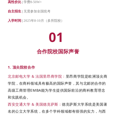
高性价比
|
学费8-50W+
自主招生
|
无需参加全国统考
入学时间
|
2025年8-10月（多所院校）
01
合作院校国际声誉
1. 顶尖院校合作
北京邮电大学 & 法国里昂商学院
：
里昂商学院是欧洲顶尖商
学院，在商科领域具有极高的国际声誉，其与北邮的合作的
高级工商管理EMBA能为学生提供国际前沿的商科教育理念
和实践机会。
西安交通大学 & 美国德克萨斯
：
德克萨斯大学系统是美国著
名的公立大学系统，在多个学科领域都有很强的实力，与西