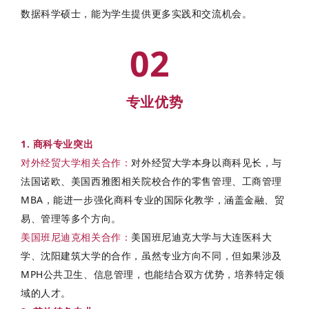
数据科学硕士，能为学生提供更多实践和交流机会。
02
专业优势
1
.
商科专业突出
对外经贸大学相关合作
：
对外经贸大学本身以商科见长，与
法国诺欧、美国西雅图相关院校合作的零售管理、工商管理
MBA，能进一步强化商科专业的国际化教学，涵盖金融、贸
易、管理等多个方向。
美国班尼迪克相关合作
：
美国班尼迪克大学与大连医科大
学、沈阳建筑大学的合作，虽然专业方向不同，但如果涉及
MPH公共卫生、信息管理，也能结合双方优势，培养特定领
域的人才。