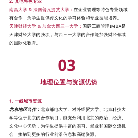
2. 其他特色专业
南昌大学 & 法国普瓦提艾大学
：
在企业管理等特色专业领域
有合作，为学生提供跨文化的学习体验和专业技能培养。
天津财经大学 & 加拿大西三一大学
：
国际工商管理IMBA是
天津财经大学的强项，与西三一大学的合作能加强财经领域
的国际化教育。
03
地理位置与资源优势
1. 一线城市资源
北京地区合作：
北京邮电大学、对外经贸大学、北京科技大
学等位于北京的合作项目，能充分利用北京的政治、经济、
文化中心优势，为学生提供丰富的实习、就业和国际交流机
会，接触到更多的行业前沿信息和高端资源。