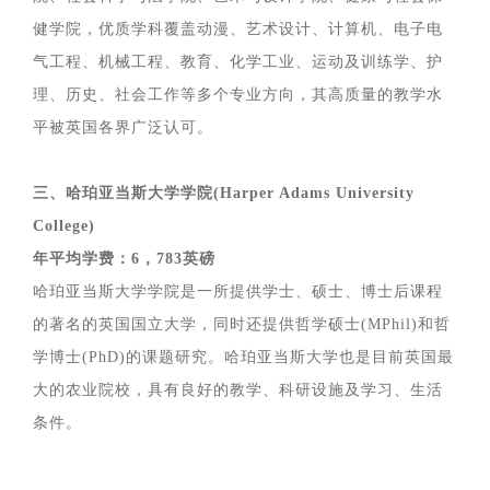
健学院，优质学科覆盖动漫、艺术设计、计算机、电子电
气工程、机械工程、教育、化学工业、运动及训练学、护
理、历史、社会工作等多个专业方向，其高质量的教学水
平被英国各界广泛认可。
三、哈珀亚当斯大学学院(Harper Adams University
College)
年平均学费：6，783英磅
哈珀亚当斯大学学院是一所提供学士、硕士、博士后课程
的著名的英国国立大学，同时还提供哲学硕士(MPhil)和哲
学博士(PhD)的课题研究。哈珀亚当斯大学也是目前英国最
大的农业院校，具有良好的教学、科研设施及学习、生活
条件。