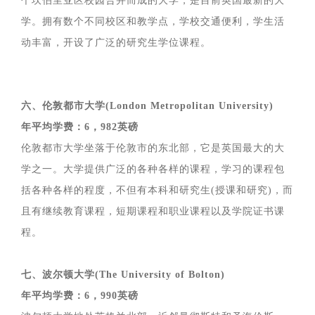
个坎伯里亚区校园合并而成的大学，是目前英国最新的大
学。拥有数个不同校区和教学点，学校交通便利，学生活
动丰富，开设了广泛的研究生学位课程。
六、伦敦都市大学(London Metropolitan University)
年平均学费：6，982英磅
伦敦都市大学坐落于伦敦市的东北部，它是英国最大的大
学之一。大学提供广泛的各种各样的课程，学习的课程包
括各种各样的程度，不但有本科和研究生(授课和研究)，而
且有继续教育课程，短期课程和职业课程以及学院证书课
程。
七、波尔顿大学(The University of Bolton)
年平均学费：6，990英磅