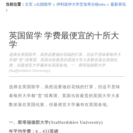
当前位置：
>
>
>
主页
出国留学
伊利诺伊大学芝加哥分校mba
最新资讯
>
英国留学 学费最便宜的十所大
学
选择去英国留学，虽然说要做好花钱的打算，但这不意味着每所大
学都“贵”得离谱。英国当前最贵的英国大学大多数坐落在英国伦
敦，但最便宜大学遍布在英国各地。一、斯塔福德郡大学
(Staffordshire University)
选择去英国留学，虽然说要做好花钱的打算，但这不意味
着每所大学都“贵”得离谱。英国当前最贵的英国大学大多
数坐落在英国伦敦，但最便宜大学遍布在英国各地。
一、斯塔福德郡大学(Staffordshire University)
年平均学费：6，433英磅