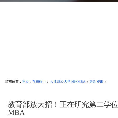
当前位置：
>
>
>
>
主页
在职硕士
天津财经大学国际MBA
最新资讯
教育部放大招！正在研究第二学位
MBA