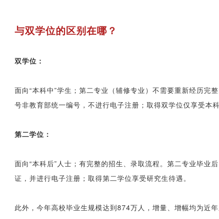
与双学位的区别在哪？
双学位：
面向“本科中”学生；第二专业（辅修专业）不需要重新经历完
号非教育部统一编号，不进行电子注册；取得双学位仅享受本
第二学位：
面向“本科后”人士；有完整的招生、录取流程。第二专业毕业
证，并进行电子注册；取得第二学位享受研究生待遇。
此外，今年高校毕业生规模达到874万人，增量、增幅均为近