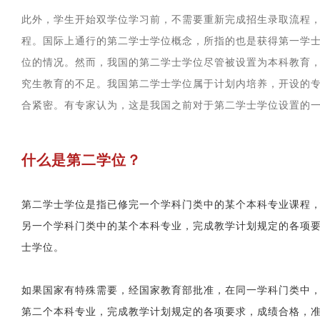
此外，学生开始双学位学习前，不需要重新完成招生录取流程
程。国际上通行的第二学士学位概念，所指的也是获得第一学
位的情况。然而，我国的第二学士学位尽管被设置为本科教育
究生教育的不足。我国第二学士学位属于计划内培养，开设的
合紧密。有专家认为，这是我国之前对于第二学士学位设置的
什么是第二学位？
第二学士学位是指已修完一个学科门类中的某个本科专业课程
另一个学科门类中的某个本科专业，完成教学计划规定的各项
士学位。
如果国家有特殊需要，经国家教育部批准，在同一学科门类中
第二个本科专业，完成教学计划规定的各项要求，成绩合格，