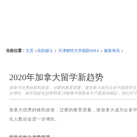
当前位置：
>
>
>
>
主页
在职硕士
天津财经大学国际MBA
最新资讯
2020年加拿大留学新趋势
加拿大优秀的移民政策，过硬的教育质量，使加拿大成为众多中国留学生选
步增长。留学低龄化趋势明显,伴随着中国更多中产家庭的崛起，他们对
加拿大优秀的移民政策，过硬的教育质量，使加拿大成为众多中
生人数还会进一步增长。