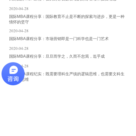
2020-04-28
国际MBA课程分享：国际教育不止是不断的探索与进步，更是一种
情怀的坚守
2020-04-28
国际MBA课程分享：市场营销即是一门科学也是一门艺术
2020-04-28
国际MBA课程分享：旦旦而学之，久而不怠焉，迄乎成
2020-04-28
国际MBA课程纪实：既需要理科生严缜的逻辑思维，也需要文科生
的形象思维
2020-04-28
最新资讯