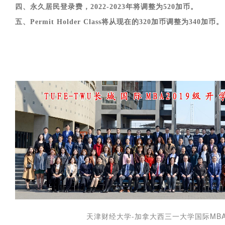
四、永久居民登录费，2022-2023年将调整为520加币。
五、Permit Holder Class将从现在的320加币调整为340加币。
天津财经大学-加拿大西三一大学国际MBA