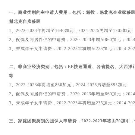
一、商业类别的主申请人费用，包括：魁投，魁北克企业家移民
魁北克自雇移民
1、2022-2023年将增至1640加元，2024-2025男增至1705加元
2、配偶及同居伴侣的申请费，2020-2023年增至860加元；2024
3、未成年子女申请费，2022-2023年将增至235加元；2024-20
二、非商业经济类别，包括：EE快速通道、各省提名、大西洋
等
1、2022-2023年将增至860加元，2024-2025男增至895加元
2、配偶及同居伴侣的申请费，2020-2023年增至860加元；2024
3、未成年子女申请费，2022-2023年将增至235加元；2024-20
三、家庭团聚类别的担保人申请费，2022-2023年将由70加币