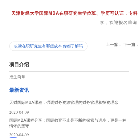
天津财经大学国际MBA在职研究生学位班、学历可认证，专科
学，欢迎报名垂询
上一篇：
下一篇
攻读在职研究生有哪些成本 你都了解吗
项目介绍
招生简章
最新资讯
天财国际MBA课程：强调财务资源管理的财务管理和投资理念
2020-04-09
国际MBA课程分享：国际教育不止是不断的探索与进步，更是一种
情怀的坚守
2020-04-09