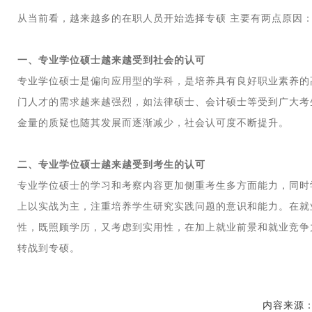
从当前看，越来越多的在职人员开始选择专硕 主要有两点原因
一、专业学位硕士越来越受到社会的认可
专业学位硕士是偏向应用型的学科，是培养具有良好职业素养的
门人才的需求越来越强烈，如法律硕士、会计硕士等受到广大考
金量的质疑也随其发展而逐渐减少，社会认可度不断提升。
二、专业学位硕士越来越受到考生的认可
专业学位硕士的学习和考察内容更加侧重考生多方面能力，同时
上以实战为主，注重培养学生研究实践问题的意识和能力。在就
性，既照顾学历，又考虑到实用性，在加上就业前景和就业竞争
转战到专硕。
内容来源