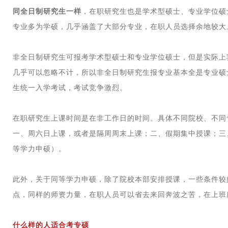
同全日制研究生一样
，在职研究生也是学术型硕士、专业学位硕
专业多为学硕，几乎涵盖了大部分专业，在职人员选择余地较大
非全日制研究生可报考学术型硕士和专业学位硕士，但是实际上
几乎可以忽略不计，所以非全日制研究生报专业基本全是专业硕
生统一入学考试，考试竞争激烈。
在职研究生上课时间是在非工作日的时间。具体不同院校、不同
一、周六日上课，或者是隔周周末上课；二、假期集中授课；三
等学力申硕）。
此外，关于同等学力申硕，除了院校本部安排授课，一些条件较
点，同样的师资力量，在职人员可以省去来回奔波之苦，在上班
什么样的人适合考专硕