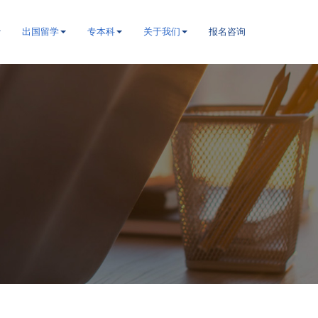
出国留学
专本科
关于我们
报名咨询