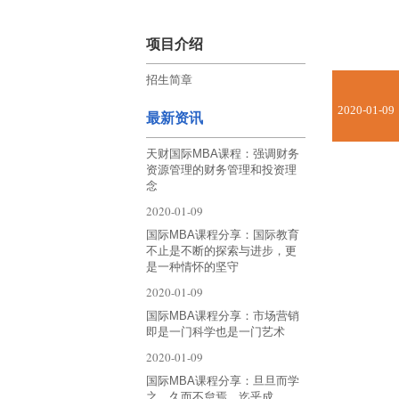
项目介绍
招生简章
2020-01-09
最新资讯
天财国际MBA课程：强调财务
资源管理的财务管理和投资理
念
2020-01-09
国际MBA课程分享：国际教育
不止是不断的探索与进步，更
是一种情怀的坚守
2020-01-09
国际MBA课程分享：市场营销
即是一门科学也是一门艺术
2020-01-09
国际MBA课程分享：旦旦而学
之，久而不怠焉，迄乎成