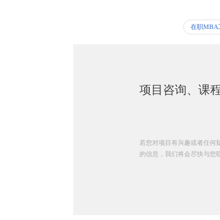
在职MB
项目咨询、课
若您对项目有兴趣或者任何
的信息，我们将会尽快与您