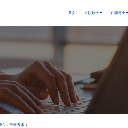
首页
在职硕士
在职博士
>
>
BA
最新资讯