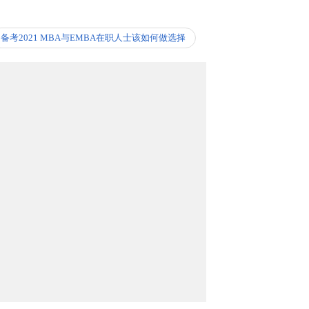
备考2021 MBA与EMBA在职人士该如何做选择