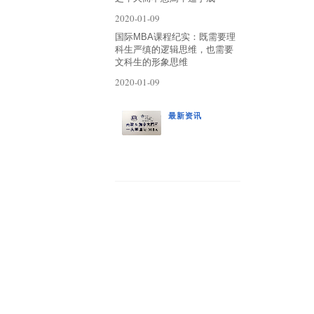
2020-01-09
国际MBA课程纪实：既需要理
科生严缜的逻辑思维，也需要
文科生的形象思维
2020-01-09
最新资讯