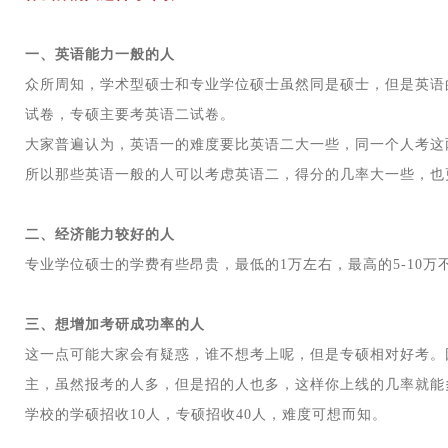
一、英语能力一般的人
众所周知，学术型硕士和专业学位硕士虽然同是硕士，但是英语
试卷，专硕主要考英语二试卷。
大家普遍认为，英语一的难度要比英语二大一些，同一个人考这
所以那些英语一般的人可以考虑英语二，得分的几率大一些，也
二、经济能力较好的人
专业学位硕士的学费有些昂贵，最低的1万左右，最高的5-10
三、想增加考研成功率的人
这一点可能大家会有疑惑，谁不想考上呢，但是专硕相对好考。
主，虽然报考的人多，但是招的人也多，这样你上线的几率就能
学校的学硕招收10人，专硕招收40人，难度可想而知。