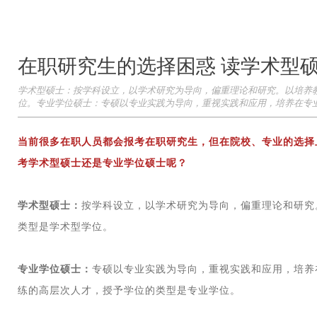
在职研究生的选择困惑 读学术型
学术型硕士：按学科设立，以学术研究为导向，偏重理论和研究。以培养
位。专业学位硕士：专硕以专业实践为导向，重视实践和应用，培养在专
当前很多在职人员都会报考在职研究生，但在院校、专业的选择
考学术型硕士还是专业学位硕士呢？
学术型硕士：
按学科设立，以学术研究为导向，偏重理论和研究
类型是学术型学位。
专业学位硕士：
专硕以专业实践为导向，重视实践和应用，培养
练的高层次人才，授予学位的类型是专业学位。