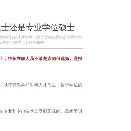
硕士还是专业学位硕士
教学和科研人才为主，授予学位的类型是学术型学
业和专门技术上受到正规的
上，很多在职人员不清楚该如何选择。是报
。以培养教学和科研人才为主，授予学位的
在专业和专门技术上受到正规的、高水平训