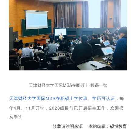
天津财经大学国际MBA在职硕士-授课一瞥
，每
天津财经大学国际MBA在职硕士学位班、学历可认证
年4月、11月开学
，2020级目前已开启招生工作，欢迎报
名垂询
转载请注明来源 本站编辑：硕博教育