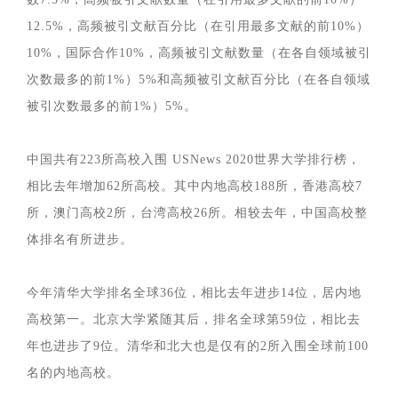
12.5%，高频被引文献百分比（在引用最多文献的前10%）
10%，国际合作10%，高频被引文献数量（在各自领域被引
次数最多的前1%）5%和高频被引文献百分比（在各自领域
被引次数最多的前1%）5%。
中国共有223所高校入围 USNews 2020世界大学排行榜，
相比去年增加62所高校。其中内地高校188所，香港高校7
所，澳门高校2所，台湾高校26所。相较去年，中国高校整
体排名有所进步。
今年清华大学排名全球36位，相比去年进步14位，居内地
高校第一。北京大学紧随其后，排名全球第59位，相比去
年也进步了9位。清华和北大也是仅有的2所入围全球前100
名的内地高校。