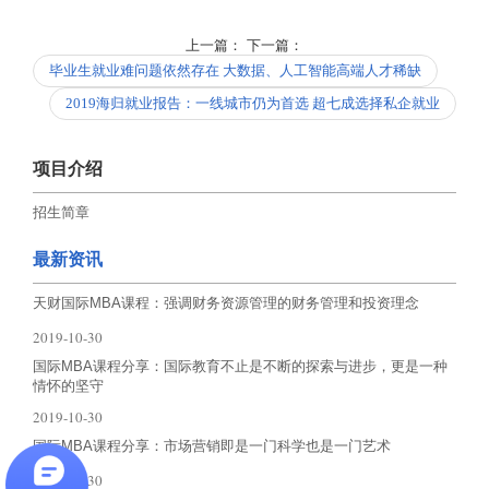
上一篇：
下一篇：
毕业生就业难问题依然存在 大数据、人工智能高端人才稀缺
2019海归就业报告：一线城市仍为首选 超七成选择私企就业
项目介绍
招生简章
最新资讯
天财国际MBA课程：强调财务资源管理的财务管理和投资理念
2019-10-30
国际MBA课程分享：国际教育不止是不断的探索与进步，更是一种
情怀的坚守
2019-10-30
国际MBA课程分享：市场营销即是一门科学也是一门艺术
2019-10-30