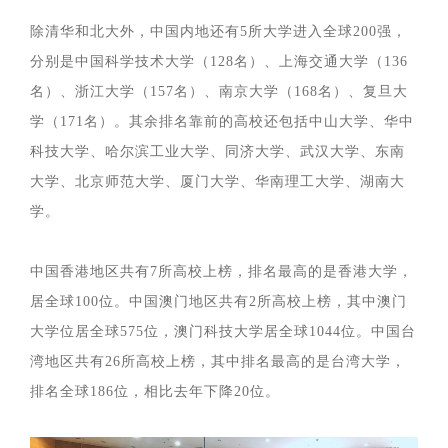
除清华和北大外，中国内地还有5所大学进入全球200强，
分别是中国科学技术大学（128名）、上海交通大学（136
名）、浙江大学（157名）、南京大学（168名）、复旦大
学（171名）。其余排名靠前的高校还包括中山大学、华中
科技大学、哈尔滨工业大学、同济大学、武汉大学、东南
大学、北京师范大学、厦门大学、华南理工大学、湖南大
学。
中国香港地区共有7所高校上榜，排名最高的是香港大学，
居全球100位。中国澳门地区共有2所高校上榜，其中澳门
大学位居全球575位，澳门科技大学居全球1044位。中国台
湾地区共有26所高校上榜，其中排名最高的是台湾大学，
排名全球186位，相比去年下降20位。