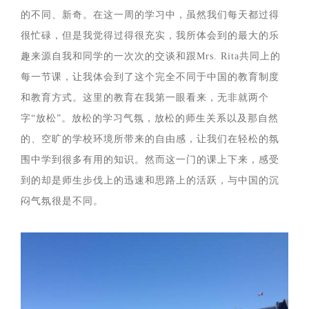
的不同、新奇。在这一周的学习中，虽然我们每天都过得
很忙碌，但是我觉得过得很充实，我所体会到的最大的乐
趣来源自我和同学的一次次的交谈和跟Mrs. Rita共同上的
每一节课，让我体会到了这个完全不同于中国的教育制度
和教育方式。这里的教育在我第一眼看来，无非就两个
字“放松”。放松的学习气氛，放松的师生关系以及那自然
的、空旷的学校环境所带来的自由感，让我们在轻松的氛
围中学到很多有用的知识。然而这一门的课上下来，感受
到的却是师生步伐上的迅速和思路上的活跃，与中国的沉
闷气氛很是不同。