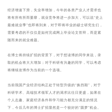
经济增速下滑，失业率增加，今年的各类产业人才需求也
将有所有所而萎靡，就业竞争将进一步加大，可以说“史上
最难就业季”也即将到来，对于即将毕业的硕士研究生们，
需要考虑的不仅仅是如何完成网上毕业论文答辩，而是紧
随而来的就业难题。
在博士将持续扩招的背景下，对于想读博的同学来说，录
取的机会将大大增加；对于科研有兴趣的同学，可以考虑
将继续攻博作为当前的一个选项。
当前我国产业经济结构正处于转型升级的“换挡期”，对于
科研学术、高端技术领军人才的渴求比往日更盛，如果在
个人志趣、家庭经济条件和学习能力都充分满足的情况
下，今后几年的博士扩招显然是一个较好的“圆梦”机会。