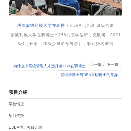
EDBA北京班-班级合影
法国蒙彼利埃大学在职博士
蒙彼利埃大学在职博士EDBA北京学位班，免联考，2021
级4月开学（20级少量名额补录），欢迎报名垂询
上一篇：
下一篇：
为什么中高级管理人才选择读DBA在职博士
管理学博士与DBA在职博士的差异
项目介绍
学校情况
项目优势
EDBA博士项目介绍