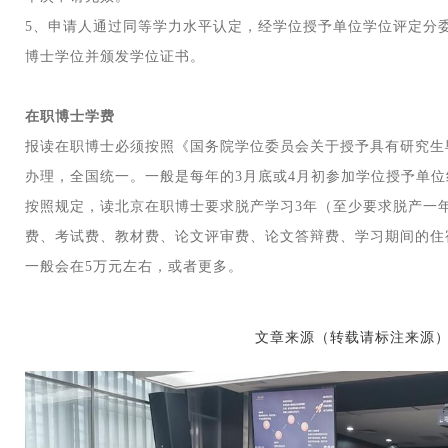
5、申请人通过同等学力水平认定，经学位授予单位学位评定分
博士学位并颁发学位证书。
在职博士学费
报读在职博士必须按照《国务院学位委员会关于授予具有研究生
办理，全国统一。一般是每年的3月底或4月初参加学位授予单
按照规定，读北京在职博士要求脱产学习3年（至少要求脱产一
费、考试费、教材费、论文评审费、论文答辩费、学习期间的住
一般会在5万元左右，或者更多。
文章来源（转载请标注来源