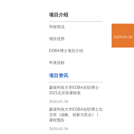
项目介绍
学校情况
2020-03-30
项目优势
EDBA博士项目介绍
申请流程
项目资讯
蒙彼利埃大学EDBA在职博士-
2021北京班课程表
2020-03-30
蒙彼利埃大学EDBA在职博士北
京班《战略、创新与竞合》丨
课程预告
2020-03-30