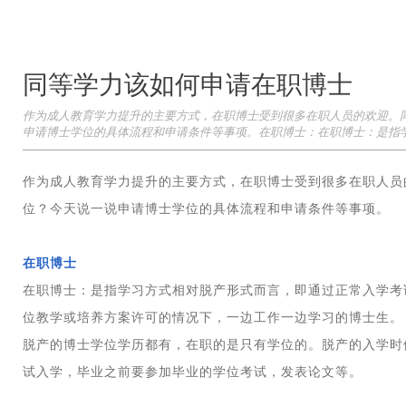
同等学力该如何申请在职博士
作为成人教育学力提升的主要方式，在职博士受到很多在职人员的欢迎。
申请博士学位的具体流程和申请条件等事项。在职博士：在职博士：是指
作为成人教育学力提升的主要方式，在职博士受到很多在职人员
位？今天说一说申请博士学位的具体流程和申请条件等事项。
在职博士
在职博士：是指学习方式相对脱产形式而言，即通过正常入学考
位教学或培养方案许可的情况下，一边工作一边学习的博士生。
脱产的博士学位学历都有，在职的是只有学位的。脱产的入学时
试入学，毕业之前要参加毕业的学位考试，发表论文等。