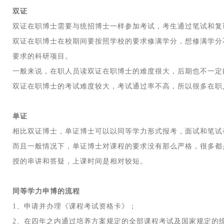
双证
双证在职博士需要与统招博士一样参加考试，考生通过笔试和复
双证在职博士在校期间要按照学校的要求修满学分，想修满学分
要求的科研项目。
一般来说，在职人员读双证在职博士的难度很大，后期也不一定
双证在职博士的考试难度较大，考试通过率不高，所以很多在职
单证
相比双证博士，单证博士可以以同等学力形式报考，面试和笔试
而且一般情况下，单证博士对课程的要求没有那么严格，很多都
授的串讲和答疑，上课时间是相对较短。
同等学力申博的流程
1、申请并办理《课程考试资格卡》；
2、在四年之内通过培养方案规定的全部课程考试及国家规定的