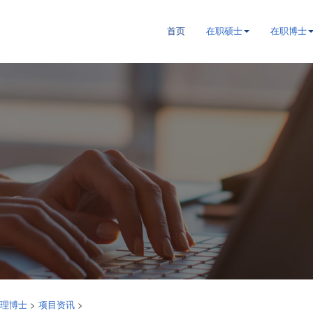
首页
在职硕士
在职博士
>
>
理博士
项目资讯