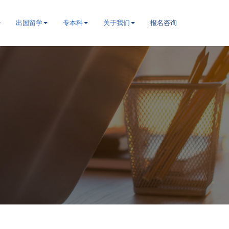
出国留学
专本科
关于我们
报名咨询