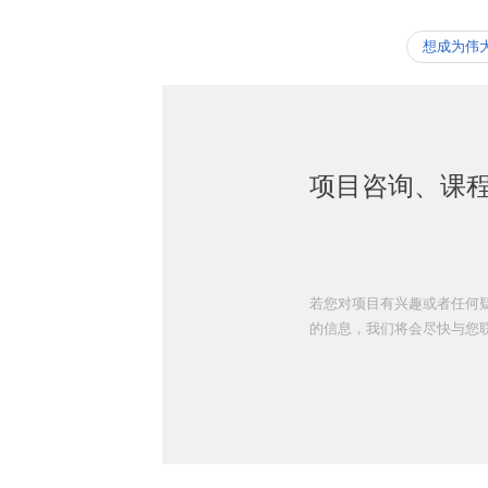
想成为伟
项目咨询、课
若您对项目有兴趣或者任何
的信息，我们将会尽快与您