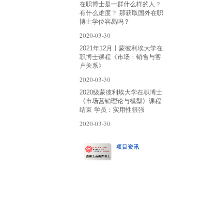
在职博士是一群什么样的人？
有什么难度？ 那获取国外在职
博士学位容易吗？
2020-03-30
2021年12月丨蒙彼利埃大学在
职博士课程《市场：销售与客
户关系》
2020-03-30
2020级蒙彼利埃大学在职博士
《市场营销理论与模型》课程
结束 学员：实用性很强
2020-03-30
项目资讯