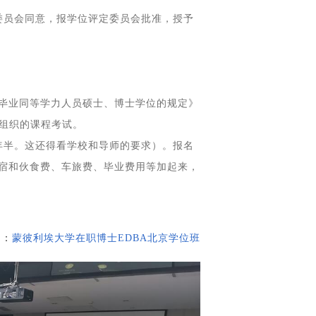
委员会同意，报学位评定委员会批准，授予
毕业同等学力人员硕士、博士学位的规定》
位组织的课程考试。
年半。这还得看学校和导师的要求）。报名
宿和伙食费、车旅费、毕业费用等加起来，
）：
蒙彼利埃大学在职博士EDBA北京学位班