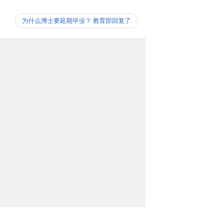
为什么博士要延期毕业？ 教育部回复了