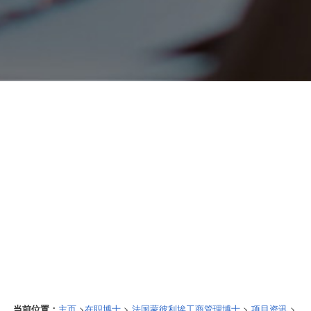
当前位置：
>
>
>
>
主页
在职博士
法国蒙彼利埃工商管理博士
项目资讯