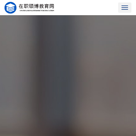
Toggle
naviga