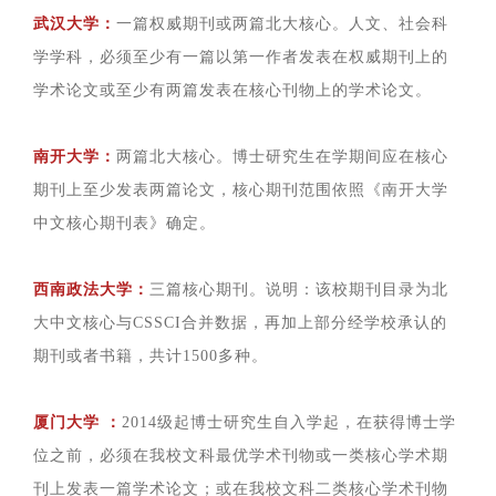
武汉大学：
一篇权威期刊或两篇北大核心。人文、社会科
学学科，必须至少有一篇以第一作者发表在权威期刊上的
学术论文或至少有两篇发表在核心刊物上的学术论文。
南开大学：
两篇北大核心。博士研究生在学期间应在核心
期刊上至少发表两篇论文，核心期刊范围依照《南开大学
中文核心期刊表》确定。
西南政法大学：
三篇核心期刊。说明：该校期刊目录为北
大中文核心与CSSCI合并数据，再加上部分经学校承认的
期刊或者书籍，共计1500多种。
厦门大学 ：
2014级起博士研究生自入学起，在获得博士学
位之前，必须在我校文科最优学术刊物或一类核心学术期
刊上发表一篇学术论文；或在我校文科二类核心学术刊物