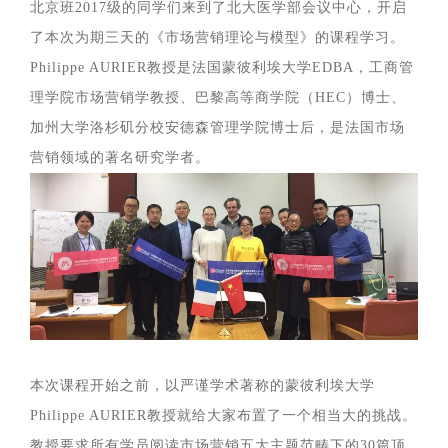
北京班2017级的同学们来到了北大医学部会议中心，开启
了本次为期三天的《市场营销理论与模型》的课程学习。
Philippe AURIER教授是法国蒙彼利埃大学EDBA，工商管
理学院市场营销学教授、巴黎高等商学院（HEC）博士、
加州大学洛杉矶分校安德森管理学院博士后，是法国市场
营销领域的著名研究学者。
本次课程开始之前，以严谨学术著称的蒙彼利埃大学
Philippe AURIER教授就给大家布置了一个相当大的挑战。
教授要求所有学员阅读市场营销五大主题范畴下的30篇顶