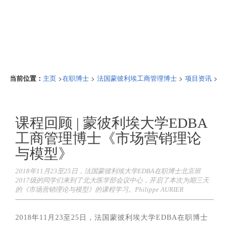
当前位置：
>
>
>
>
主页
在职博士
法国蒙彼利埃工商管理博士
项目资讯
课程回顾 | 蒙彼利埃大学EDBA
工商管理博士《市场营销理论
与模型》
2018年11月23至25日，法国蒙彼利埃大学EDBA在职博士北京班
2017级的同学们来到了北大医学部会议中心，开启了本次为期三天
的《市场营销理论与模型》的课程学习。Philippe AURIER
2018年11月23至25日，法国蒙彼利埃大学EDBA在职博士