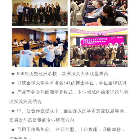
★ 800年历史欧洲名校，欧洲顶尖大学联盟成员
★ 可获全球大学学术排名141的博士学位，学位全球认可
★ 严谨而务实的欧洲培养模式，专业领域的前沿理论与管
理实践完美结合
★ 中、法合作强强联手，全面深入的学术交流权威导师、
高层次与高质量的专业研究方向
★ 可用于移民加分、 科研加盟、上市披露，升职加薪，
提升形象；