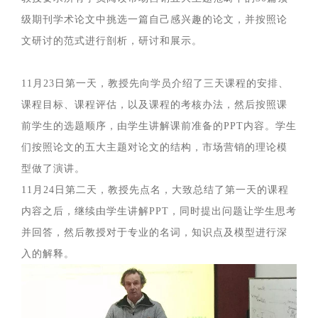
级期刊学术论文中挑选一篇自己感兴趣的论文，并按照论
文研讨的范式进行剖析，研讨和展示。
11月23日第一天，教授先向学员介绍了三天课程的安排、
课程目标、课程评估，以及课程的考核办法，然后按照课
前学生的选题顺序，由学生讲解课前准备的PPT内容。学生
们按照论文的五大主题对论文的结构，市场营销的理论模
型做了演讲。
11月24日第二天，教授先点名，大致总结了第一天的课程
内容之后，继续由学生讲解PPT，同时提出问题让学生思考
并回答，然后教授对于专业的名词，知识点及模型进行深
入的解释。