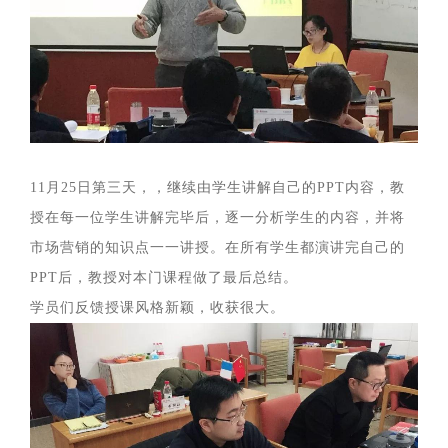
11月25日第三天，，继续由学生讲解自己的PPT内容，教
授在每一位学生讲解完毕后，逐一分析学生的内容，并将
市场营销的知识点一一讲授。在所有学生都演讲完自己的
PPT后，教授对本门课程做了最后总结。
学员们反馈授课风格新颖，收获很大。