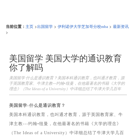
当前位置：
>
>
>
主页
出国留学
伊利诺伊大学芝加哥分校mba
最新资讯
>
美国留学 美国大学的通识教育
你了解吗
美国留学 什么是通识教育？美国本科通识教育，也叫通才教育，源
于英国教育家、牛津主教---约翰•纽曼，在他最著名的书籍《大学的
理念》（The Ideas of a University）中详细总结了牛津大学几百年
美国留学-什么是通识教育？
美国本科通识教育，也叫通才教育，源于英国教育家、牛
津主教---约翰•纽曼，在他最著名的书籍《大学的理念》
（The Ideas of a University）中详细总结了牛津大学几百