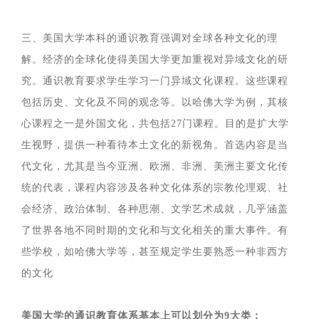
三、美国大学本科的通识教育强调对全球各种文化的理
解。经济的全球化使得美国大学更加重视对异域文化的研
究。通识教育要求学生学习一门异域文化课程。这些课程
包括历史、文化及不同的观念等。以哈佛大学为例，其核
心课程之一是外国文化，共包括27门课程。目的是扩大学
生视野，提供一种看待本土文化的新视角。首选内容是当
代文化，尤其是当今亚洲、欧洲、非洲、美洲主要文化传
统的代表，课程内容涉及各种文化体系的宗教伦理观、社
会经济、政治体制、各种思潮、文学艺术成就，几乎涵盖
了世界各地不同时期的文化和与文化相关的重大事件。有
些学校，如哈佛大学等，甚至规定学生要熟悉一种非西方
的文化
美国大学的通识教育体系基本上可以划分为9大类：