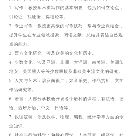
1. 写作：教授学术类写作的基本纲要，包括如何立论点，
引论证，找证据，得结论等。
2. 专业写作：教授更高级的写作技巧，常与专业课结合，
提升学生在专业领域搜索、阅读文献、总结并表述自己观
点的能力。
3. 西方文化研究：涉及欧美的文化和历史。
4. 少数文化：涉及亚洲、非洲、大洋洲、南美洲、美洲印
地安、美国黑人等等少数民族及非欧美主流文化的研究。
5. 人文与艺术：涉及面很广，如音乐史、作品赏析、文学
作品研究等。
6. 语言：大部分学校会开设各个语种的课程，有法语、德
语、西班牙语、中文、日语等。
7. 数理逻辑：涉及数学、物理、编程、统计学等方面的专
业知识。
8. 社会与行为科学：包括心理学、人类研究、经济学、社