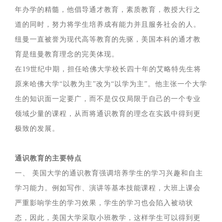
年办学的精髓，他倡导通才教育，素质教育，教授大行之
道的同时，努力将学生培养成有能力并且服务社会的人。
纽曼一直被誉为现代高等教育的先驱，美国本科的通才教
育是纽曼教育理念的完美体现。
在19世纪中期，担任哈佛大学校长四十年的艾略特先生将
原来哈佛大学“以教为主”改为“以学为主”。他主张一个大学
生的知识面一定要广，而不是仅仅局限于自己的一个专业
领域少量的课程，从而将通识教育的理念在实践中得到更
极致的发展。
通识教育的主要特点
一、 美国大学的通识教育强调培养学生的学习兴趣和自主
学习能力。例如写作、演讲等基本技能课程，大班上课会
严重影响学生的学习效果，学生的学习也会陷入被动状
态，因此，美国大学采取小班教学，这样学生可以得到更