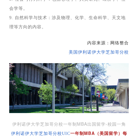
会学等。
9. 自然科学与技术：涉及物理、化学、生命科学、天文地
理等方向的内容。
内容来源：网络整合
美国伊利诺伊大学芝加哥分校
伊利诺伊大学芝加哥分校一年制MBA出国留学-校园一角
一年制MBA（美国留学）每
伊利诺伊大学芝加哥分校UIC