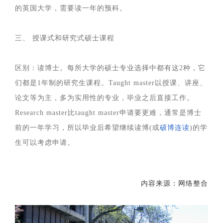
的英国大学，需要读一年的预科。
三、 授课式和研究式硕士课程
区别：读博士。每所大学的硕士专业选择中都有这2种，它
们都是1年制的研究生课程。Taught master以授课、讲座、
论文等为主，多为实用性的专业，毕业之后直接工作。
Research master比taught master申请要更难，通常是博士
前的一年学习，所以毕业后希望继续读博(或
硕博连读
)的学
生可以考虑申请。
内容来源：网络整合