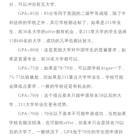
分，可以冲击前五大学。
GPA≥85分：85分等同于英国的二级甲等成绩，除了牛
剑这样的学校之外，其它学校都达标了。如果是211毕业
生，前30名大学的offer都有机会，非211类大学的学生选择
15到40名的大学，成功的几率也都比较大。
GPA≥80分：这是英国大学对中国学生的普遍要求，如
果是普通专业，前30名大学都可以。
GPA≥75分：如果是78/79分，可以跟学校Argue一下。
75-77比较尴尬，但如果是211重点大学毕业生，学校可能
会降低点要求，一般的学校还是有机会的。
GPA≥70分：这个绩点基本只能申请排名50以后的大
学，211大学毕业生更有优势。
GPA<70分：70分以下基本不可能申请成功，当然如果
学校名额没招满，也可能给offer，但基本只会是排名70以
后的大学了。一般情况下，GPA低于70分的学生想申请好