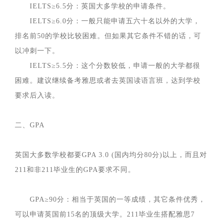
IELTS≥6.5分：英国大多学校的申请条件。
IELTS≥6.0分：一般只能申请五六十名以外的大学，
排名前50的学校比较困难。但如果其它条件不错的话，可
以冲刺一下。
IELTS≥5.5分：这个分数较低，申请一般的大学都很
困难。建议继续备考雅思或者去英国读语言班，达到学校
要求后入读。
二、GPA
英国大多数学校都要GPA 3.0 (国内均分80分)以上，而且对
211和非211毕业生的GPA要求不同。
GPA≥90分：相当于英国的一等成绩，其它条件优秀，
可以申请英国前15名的顶级大学。211毕业生搭配雅思7