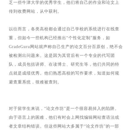
乏一些牛津大学的优秀学生，他们将自己的作业和论文上
传到收费网站，从中获利。
以往而言，各类高校都会通过自己学校的系统进行在线查
重，但如今一些机构已经推出“个性化定制”服务，如
GradeGuru网站就声称自己生产的论文百分百原创，绝不会
被检测出问题来。这是因为其背后有一个专业的代写团
队，成员包括讲师、在读博士、研究生等，他们共同的特
点就是成绩优秀。他们熟悉高校的写作要求，知道如何规
避查重系统，很难被查到。
对于留学生来说，“论文作坊”是一个很容易掉入的陷阱。
由于语言上的困难，他们有时会上网找编辑网站查语法或
者文章结构错误。但这些网站大多属于“论文作坊”的一部