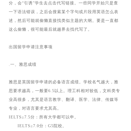
分，会“引诱”学生去点击代写链接。一些同学开始只是查
一下语法错误，之后会搜索某个字句或片段用英语怎么表
述，然后可能就偷懒直接找类似主题的大纲。要是一直都
这么偷懒，很可能最后就越界去找代写了。
出国留学申请注意事项
.一、雅思成绩
雅思是英国留学申请的必备语言成绩。学校名气越大，雅
思要求越高，一般要6.5以上。理工科相对较低，文科类专
业高很多，尤其是语言教学、翻译、医学、法律、传媒等
专业，对语言要求尤其高。
IELTS≥7.5分：所有大学都可以申。
IELTS≥7.0分：G5院校。